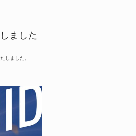
いたしました
表いたしました。