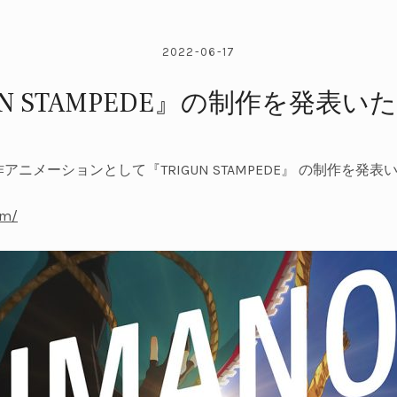
2022-06-17
UN STAMPEDE』の制作を発表
アニメーションとして『TRIGUN STAMPEDE』 の制作を発
om/