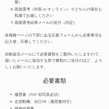
整）
面接選考（対面 or オンライン）※どちらの場合も
私服でお越しください
面接選考結果メールの送付（内定）
各職種ページの下部にある応募フォームから必要事項を
記入後、応募してください。
自動返信メールにて必要書類をご案内いたしますので、
届いたメールに返信する形で書類のご送付のほど、よろ
しくお願いいたします。
必要書類
履歴書（PDF 顔写真必須）
志望動機、自己PR（履歴書内可）
職務経歴書