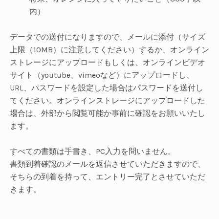
内）
データでの送付になりますので、メールに添付（サイズ
上限（10MB）に注意してください）するか、オンライン
ストレージにアップロードもしくは、オンラインビデオ
サイト（youtube、vimeoなど）にアップロードし、
URL、パスワードを設定した場合はパスワードを送付し
てください。オンラインストレージにアップロードした
場合は、外部から閲覧可能か事前に確認をお願いいたし
ます。
すべての書類は手書き、PC入力を問いません。
書類到着確認のメールを返信させていただきますので、
そちらの到着を持って、エントリー完了とさせていただ
きます。