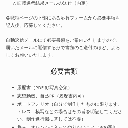
面接選考結果メールの送付（内定）
各職種ページの下部にある応募フォームから必要事項を
記入後、応募してください。
自動返信メールにて必要書類をご案内いたしますので、
届いたメールに返信する形で書類のご送付のほど、よろ
しくお願いいたします。
必要書類
履歴書（PDF 顔写真必須）
志望動機、自己PR（履歴書内可）
ポートフォリオ（自分で制作したものに限ります。
トレス、模写などの場合はその旨を明記してくださ
い。制作進行職に関しては不要）
将来、オレンジに入ってやりたいこと（800字以