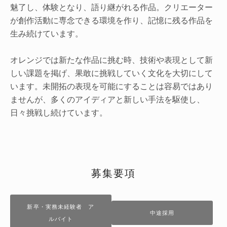
魅了し、体験となり、語り継がれる作品。クリエーター
が創作活動に専念できる環境を作り、記憶に残る作品を
生み続けています。
オレンジでは新たな作品に挑む時、技術や表現として新
しい課題を掲げ、果敢に挑戦していく文化を大切にして
います。未開拓の表現を可能にすることは容易ではあり
ませんが、多くのアイディアと新しい手法を駆使し、
日々挑戦し続けています。
募集要項
新卒・実務未経験者 ア
中途採用
ルバイト