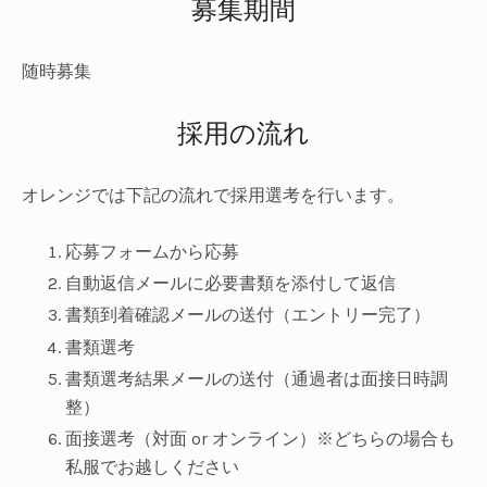
募集期間
随時募集
採用の流れ
オレンジでは下記の流れで採用選考を行います。
応募フォームから応募
自動返信メールに必要書類を添付して返信
書類到着確認メールの送付（エントリー完了）
書類選考
書類選考結果メールの送付（通過者は面接日時調
整）
面接選考（対面 or オンライン）※どちらの場合も
私服でお越しください