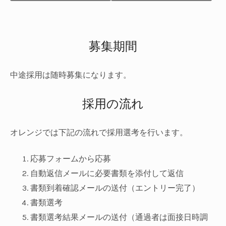
募集期間
中途採用は随時募集になります。
採用の流れ
オレンジでは下記の流れで採用選考を行います。
応募フォームから応募
自動返信メールに必要書類を添付して返信
書類到着確認メールの送付（エントリー完了）
書類選考
書類選考結果メールの送付（通過者は面接日時調