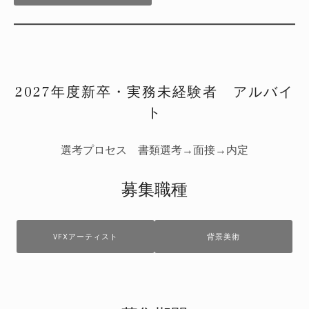
2027年度新卒・実務未経験者 アルバイ
ト
選考プロセス 書類選考→面接→内定
募集職種
VFXアーティスト
背景美術