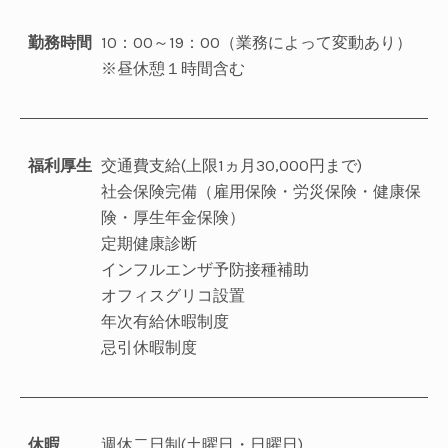
勤務時間
10：00～19：00（業務によって変動あり）
※昼休憩１時間含む
福利厚生
交通費支給(上限1ヵ月30,000円まで)
社会保険完備（雇用保険・労災保険・健康保
険・厚生年金保険）
定期健康診断
インフルエンザ予防接種補助
オフィスグリコ設置
年次有給休暇制度
忌引休暇制度
休暇
週休二日制(土曜日・日曜日)