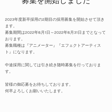
募集を開始しました
UBMENU
2023年度新卒採用の2期目の採用募集を開始させて頂き
ます。
募集期間は2022年8月1日～2022年8月31日までとなって
おります。
募集職種は『アニメーター』『エフェクトアーティス
ト』になります。
中途採用に関しては引き続き随時募集を行っておりま
す。
皆様の御応募をお待ちしております。
何卒よろしくお願いいたします。