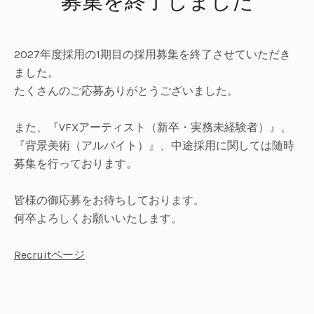
募集を終了しました
UBMENU
2027年度採用の1期目の採用募集を終了させていただき
ました。
たくさんのご応募ありがとうございました。
また、『VFXアーティスト（新卒・実務未経験者）』、
『背景美術（アルバイト）』、中途採用に関しては随時
募集を行っております。
皆様の御応募をお待ちしております。
何卒よろしくお願いいたします。
Recruitページ